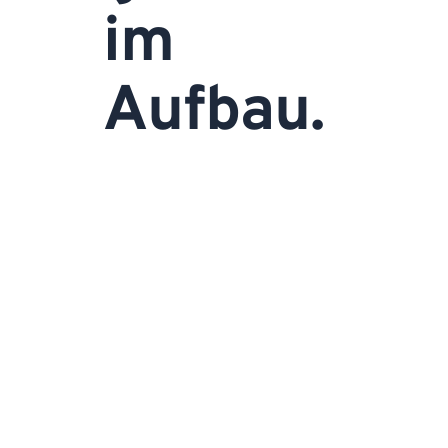
im
Aufbau.