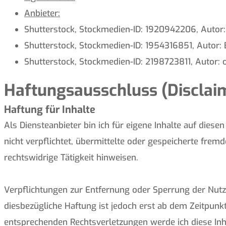
Anbieter:
Shutterstock, Stockmedien-ID: 1920942206, Autor:
Shutterstock, Stockmedien-ID: 1954316851, Autor:
Shutterstock, Stockmedien-ID: 2198723811, Autor:
Haftungsausschluss (Disclai
Haftung für Inhalte
Als Diensteanbieter bin ich für eigene Inhalte auf diese
nicht verpflichtet, übermittelte oder gespeicherte fre
rechtswidrige Tätigkeit hinweisen.
Verpflichtungen zur Entfernung oder Sperrung der Nutz
diesbezügliche Haftung ist jedoch erst ab dem Zeitpun
entsprechenden Rechtsverletzungen werde ich diese In